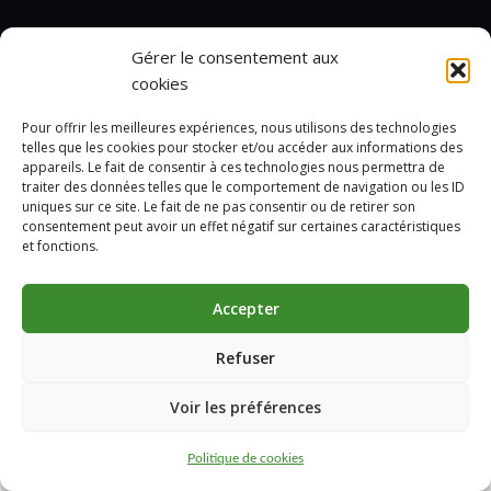
Gérer le consentement aux
cookies
Pour offrir les meilleures expériences, nous utilisons des technologies
telles que les cookies pour stocker et/ou accéder aux informations des
appareils. Le fait de consentir à ces technologies nous permettra de
traiter des données telles que le comportement de navigation ou les ID
uniques sur ce site. Le fait de ne pas consentir ou de retirer son
consentement peut avoir un effet négatif sur certaines caractéristiques
et fonctions.
Accepter
Refuser
Marcelin © 2024
Voir les préférences
Politique de cookies