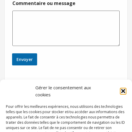
Commentaire ou message
Envoyer
Gérer le consentement aux
cookies
Pour offrir les meilleures expériences, nous utilisons des technologies
telles que les cookies pour stocker et/ou accéder aux informations des
appareils. Le fait de consentir à ces technologies nous permettra de
traiter des données telles que le comportement de navigation ou les ID
uniques sur ce site. Le fait de ne pas consentir ou de retirer son