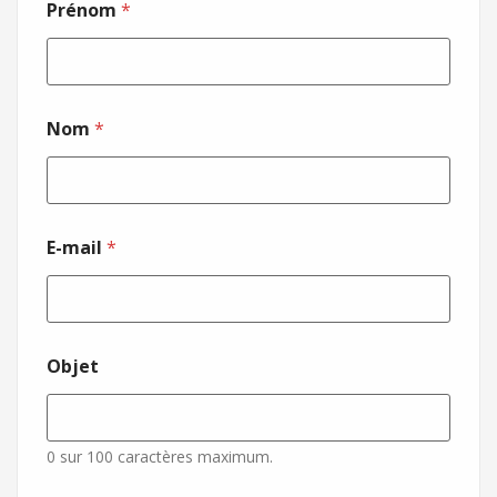
Prénom
*
Nom
*
E-mail
*
Objet
0 sur 100 caractères maximum.