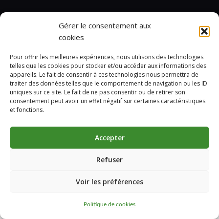
Gérer le consentement aux
cookies
Pour offrir les meilleures expériences, nous utilisons des technologies
telles que les cookies pour stocker et/ou accéder aux informations des
appareils. Le fait de consentir à ces technologies nous permettra de
traiter des données telles que le comportement de navigation ou les ID
uniques sur ce site. Le fait de ne pas consentir ou de retirer son
consentement peut avoir un effet négatif sur certaines caractéristiques
et fonctions.
Accepter
Refuser
Marcelin © 2024
Voir les préférences
Politique de cookies