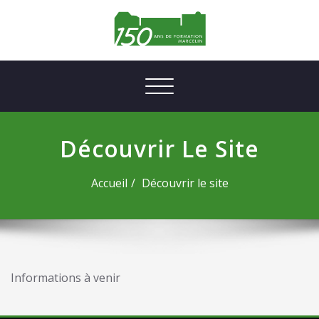
Afficher/masquer la navigation
Découvrir Le Site
Accueil
Découvrir le site
Informations à venir