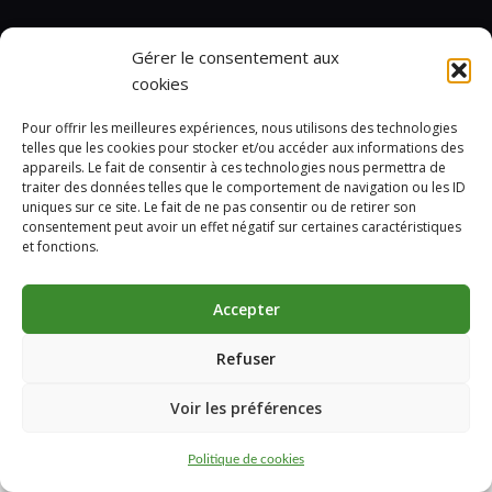
Gérer le consentement aux
cookies
Pour offrir les meilleures expériences, nous utilisons des technologies
telles que les cookies pour stocker et/ou accéder aux informations des
appareils. Le fait de consentir à ces technologies nous permettra de
traiter des données telles que le comportement de navigation ou les ID
uniques sur ce site. Le fait de ne pas consentir ou de retirer son
consentement peut avoir un effet négatif sur certaines caractéristiques
et fonctions.
Accepter
Refuser
Marcelin © 2024
Voir les préférences
Politique de cookies