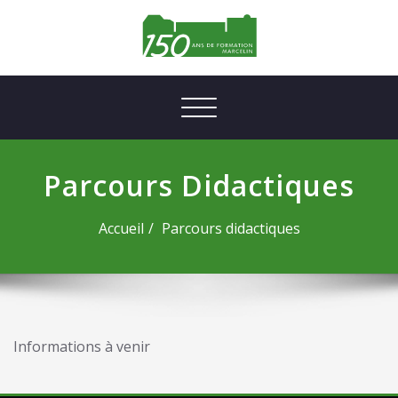
Afficher/masquer la navigation
Parcours Didactiques
Accueil
Parcours didactiques
Informations à venir